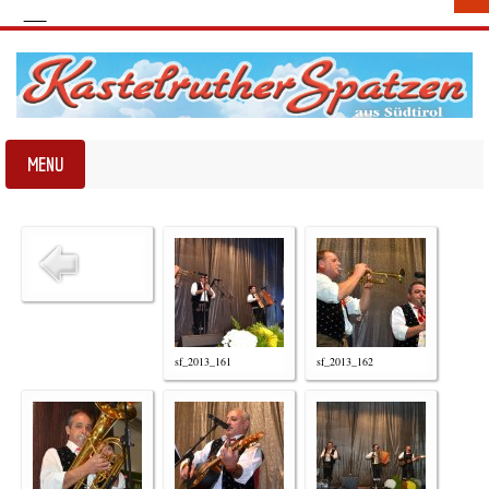
sf_2013_161
sf_2013_162