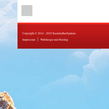
Copyright © 2014 - 2025 KastelrutherSpatzen
Impressum
Webdesign und Hosting