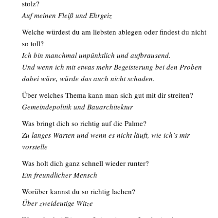
stolz?
Auf meinen Fleiß und Ehrgeiz
Welche würdest du am liebsten ablegen oder findest du nicht
so toll?
Ich bin manchmal unpünktlich und aufbrausend.
Und wenn ich mit etwas mehr Begeisterung bei den Proben
dabei wäre, würde das auch nicht schaden.
Über welches Thema kann man sich gut mit dir streiten?
Gemeindepolitik und Bauarchitektur
Was bringt dich so richtig auf die Palme?
Zu langes Warten und wenn es nicht läuft, wie ich’s mir
vorstelle
Was holt dich ganz schnell wieder runter?
Ein freundlicher Mensch
Worüber kannst du so richtig lachen?
Über zweideutige Witze