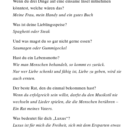
Wenn du drei Dinge auf eine einsame Insel mitnehmen
könntest, welche wären das?
Meine Frau, mein Handy und ein gutes Buch
Was ist deine Lieblingsspeise?
Spaghetti oder Steak
Und was magst du so gar nicht gerne essen?
Saumagen oder Gummigockel
Hast du ein Lebensmotto?
Wie man Menschen behandelt, so kommt es zurück.
Nur wer Liebe schenkt und fähig ist, Liebe zu geben, wird sie
auch ernten.
Der beste Rat, den du einmal bekommen hast?
Wenn du erfolgreich sein willst, darfst du den Musikstil nie
wechseln und Lieder spielen, die die Menschen berühren –
Ein Rat meines Vaters.
Was bedeutet für dich „Luxus“?
Luxus ist für mich die Freiheit, sich mit dem Ersparten etwas