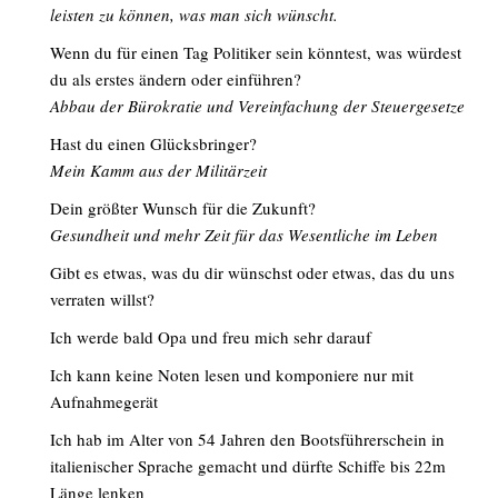
leisten zu können, was man sich wünscht.
Wenn du für einen Tag Politiker sein könntest, was würdest
du als erstes ändern oder einführen?
Abbau der Bürokratie und Vereinfachung der Steuergesetze
Hast du einen Glücksbringer?
Mein Kamm aus der Militärzeit
Dein größter Wunsch für die Zukunft?
Gesundheit und mehr Zeit für das Wesentliche im Leben
Gibt es etwas, was du dir wünschst oder etwas, das du uns
verraten willst?
Ich werde bald Opa und freu mich sehr darauf
Ich kann keine Noten lesen und komponiere nur mit
Aufnahmegerät
Ich hab im Alter von 54 Jahren den Bootsführerschein in
italienischer Sprache gemacht und dürfte Schiffe bis 22m
Länge lenken