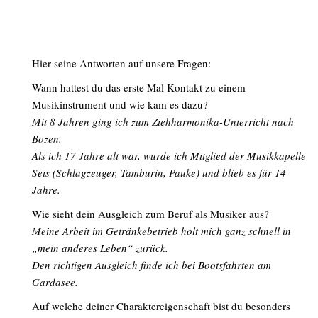
Hier seine Antworten auf unsere Fragen:
Wann hattest du das erste Mal Kontakt zu einem
Musikinstrument und wie kam es dazu?
Mit 8 Jahren ging ich zum Ziehharmonika-Unterricht nach
Bozen.
Als ich 17 Jahre alt war, wurde ich Mitglied der Musikkapelle
Seis (Schlagzeuger, Tamburin, Pauke) und blieb es für 14
Jahre.
Wie sieht dein Ausgleich zum Beruf als Musiker aus?
Meine Arbeit im Getränkebetrieb holt mich ganz schnell in
„mein anderes Leben“ zurück.
Den richtigen Ausgleich finde ich bei Bootsfahrten am
Gardasee.
Auf welche deiner Charaktereigenschaft bist du besonders